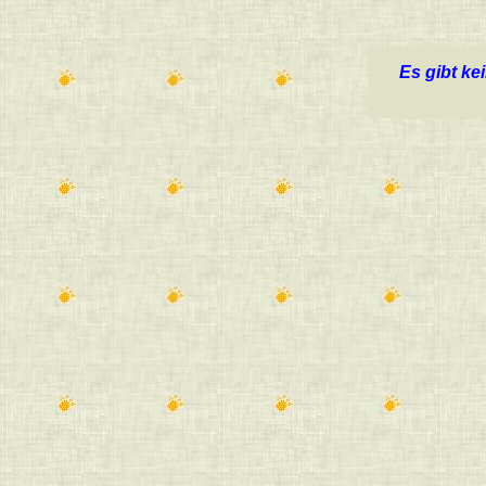
Es gibt k