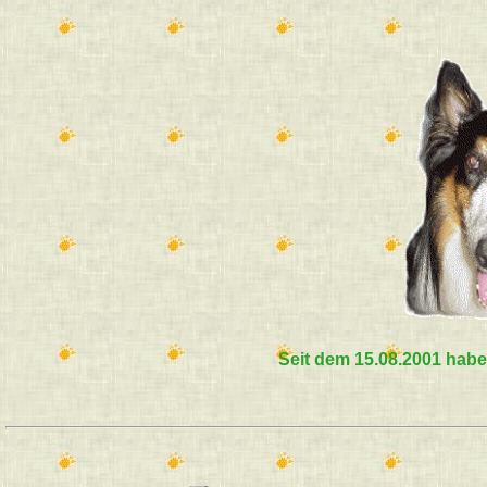
Seit dem 15.08.2001 habe