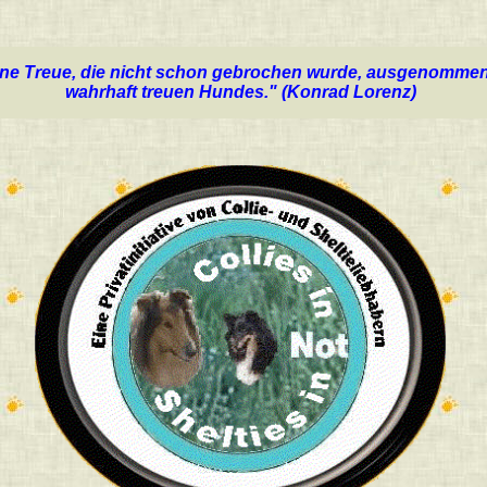
eine Treue, die nicht schon gebrochen wurde, ausgenommen
wahrhaft treuen Hundes." (Konrad Lorenz)